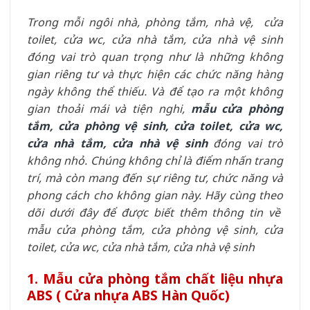
Trong mỗi ngôi nhà, phòng tắm, nhà vệ, cửa
toilet, cửa wc, cửa nhà tắm, cửa nhà vệ sinh
đóng vai trò quan trọng như là những không
gian riêng tư và thực hiện các chức năng hàng
ngày không thể thiếu. Và để tạo ra một không
gian thoải mái và tiện nghi,
mẫu cửa phòng
tắm, cửa phòng vệ sinh, cửa toilet, cửa wc,
cửa nhà tắm, cửa nhà vệ sinh
đóng vai trò
không nhỏ. Chúng không chỉ là điểm nhấn trang
trí, mà còn mang đến sự riêng tư, chức năng và
phong cách cho không gian này. Hãy cùng theo
dõi dưới đây để được biết thêm thông tin về
mẫu cửa phòng tắm, cửa phòng vệ sinh, cửa
toilet, cửa wc, cửa nhà tắm, cửa nhà vệ sinh
1. Mẫu cửa phòng tắm chất liệu nhựa
ABS ( Cửa nhựa ABS Hàn Quốc)