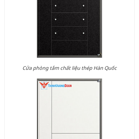
Cửa phòng tắm chất liệu thép Hàn Quốc