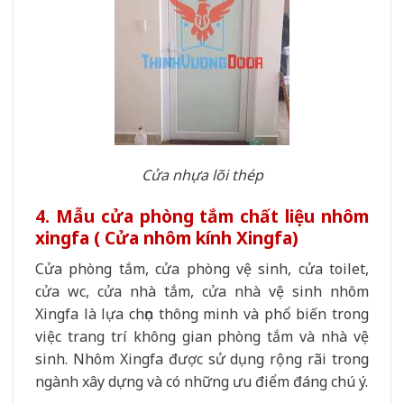
Cửa nhựa lõi thép
4. Mẫu cửa phòng tắm chất liệu nhôm
xingfa ( Cửa nhôm kính Xingfa)
Cửa phòng tắm, cửa phòng vệ sinh, cửa toilet,
cửa wc, cửa nhà tắm, cửa nhà vệ sinh nhôm
Xingfa là lựa chọn thông minh và phổ biến trong
việc trang trí không gian phòng tắm và nhà vệ
sinh. Nhôm Xingfa được sử dụng rộng rãi trong
ngành xây dựng và có những ưu điểm đáng chú ý.