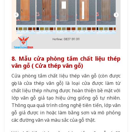
8. Mẫu cửa phòng tắm chất liệu thép
vân gỗ ( Cửa thép vân gỗ)
Cửa phòng tắm chất liệu thép vân gỗ (còn được
gọi là cửa thép vân gỗ) là loại cửa được làm từ
chất liệu thép nhưng được hoàn thiện bề mặt với
lớp vân gỗ giả tạo hiệu ứng giống gỗ tự nhiên.
Thông qua quá trình công nghệ tiên tiến, lớp vân
gỗ giả được in hoặc làm bằng sơn và mô phỏng
các đường vân và màu sắc của gỗ thật.