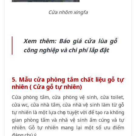
Cửa nhôm xingfa
Xem thêm:
Báo giá cửa lùa gỗ
công nghiệp và chi phí lắp đặt
5. Mẫu cửa phòng tắm chất liệu gỗ tự
nhiên ( Cửa gỗ tự nhiên)
Cửa phòng tắm, cửa phòng vệ sinh, cửa toilet,
cửa wc, cửa nhà tắm, cửa nhà vệ sinh làm từ gỗ
tự nhiên là một lựa chọn tuyệt vời để tạo ra không
gian phòng tắm và nhà vệ sinh ấm cúng và tự
nhiên. Gỗ tự nhiên mang lại một số ưu điểm
đáng chú ý.