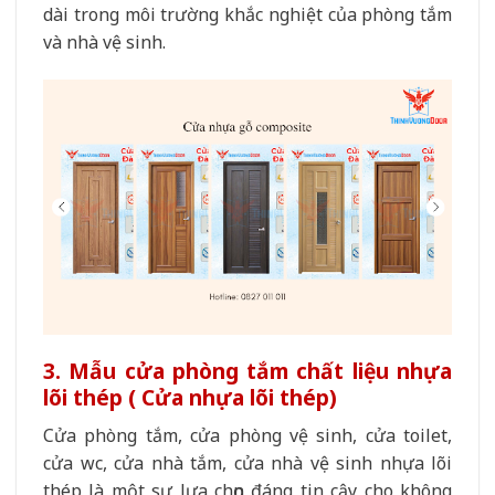
dài trong môi trường khắc nghiệt của phòng tắm
và nhà vệ sinh.
3. Mẫu cửa phòng tắm chất liệu nhựa
lõi thép ( Cửa nhựa lõi thép)
Cửa phòng tắm, cửa phòng vệ sinh, cửa toilet,
cửa wc, cửa nhà tắm, cửa nhà vệ sinh nhựa lõi
thép là một sự lựa chọn đáng tin cậy cho không