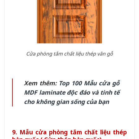
Cửa phòng tắm chất liệu thép vân gỗ
Xem thêm:
Top 100 Mẫu cửa gỗ
MDF laminate độc đáo và tinh tế
cho không gian sống của bạn
9. Mẫu cửa phòng tắm chất liệu thép