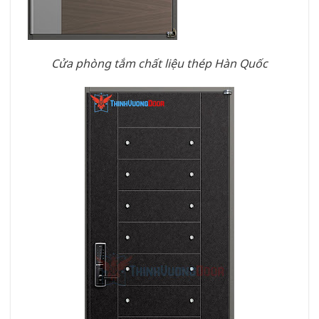
Cửa phòng tắm chất liệu thép Hàn Quốc