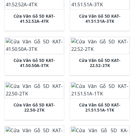
Cửa Vân Gỗ 5D KAT-
Cửa Vân Gỗ 5D KAT-
41.52.52A-4TK
41.51.51A-3TK
Cửa Vân Gỗ 5D KAT-
Cửa Vân Gỗ 5D KAT-
41.50.50A-3TK
22.52-2TK
Cửa Vân Gỗ 5D KAT-
Cửa Vân Gỗ 5D KAT-
22.50-2TK
21.51.51A-1TK