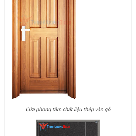
Cửa phòng tắm chất liệu thép vân gỗ