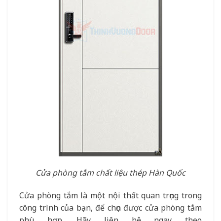
Cửa phòng tắm chất liệu thép Hàn Quốc
Cửa phòng tắm là một nội thất quan trọng trong
công trình của bạn, để chọn được cửa phòng tắm
phù hợp. Hãy liên hệ ngay theo