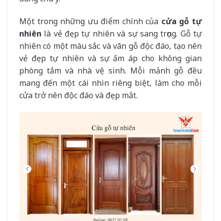
Một trong những ưu điểm chính của
cửa gỗ tự
nhiên
là vẻ đẹp tự nhiên và sự sang trọng. Gỗ tự
nhiên có một màu sắc và vân gỗ độc đáo, tạo nên
vẻ đẹp tự nhiên và sự ấm áp cho không gian
phòng tắm và nhà vệ sinh. Mỗi mảnh gỗ đều
mang đến một cái nhìn riêng biệt, làm cho mỗi
cửa trở nên độc đáo và đẹp mắt.