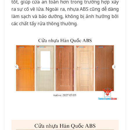
tốt, giúp cửa an toàn hơn trong trường hợp xảy
ra sự cố về lửa. Ngoài ra, nhựa ABS cũng dễ dàng
làm sạch và bảo dưỡng, không bị ảnh hưởng bởi
các chất tẩy rửa thông thường.