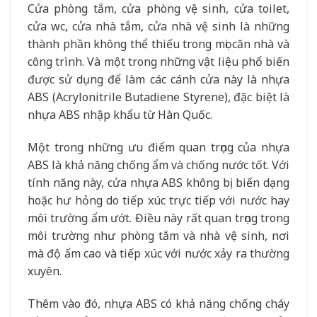
Cửa phòng tắm, cửa phòng vệ sinh, cửa toilet,
cửa wc, cửa nhà tắm, cửa nhà vệ sinh là những
thành phần không thể thiếu trong mọi căn nhà và
công trình. Và một trong những vật liệu phổ biến
được sử dụng để làm các cánh cửa này là nhựa
ABS (Acrylonitrile Butadiene Styrene), đặc biệt là
nhựa ABS nhập khẩu từ Hàn Quốc.
Một trong những ưu điểm quan trọng của nhựa
ABS là khả năng chống ẩm và chống nước tốt. Với
tính năng này, cửa nhựa ABS không bị biến dạng
hoặc hư hỏng do tiếp xúc trực tiếp với nước hay
môi trường ẩm ướt. Điều này rất quan trọng trong
môi trường như phòng tắm và nhà vệ sinh, nơi
mà độ ẩm cao và tiếp xúc với nước xảy ra thường
xuyên.
Thêm vào đó, nhựa ABS có khả năng chống cháy