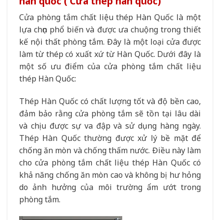
hàn quốc ( Cửa thép hàn quốc)
Cửa phòng tắm chất liệu thép Hàn Quốc là một
lựa chọn phổ biến và được ưa chuộng trong thiết
kế nội thất phòng tắm. Đây là một loại cửa được
làm từ thép có xuất xứ từ Hàn Quốc. Dưới đây là
một số ưu điểm của cửa phòng tắm chất liệu
thép Hàn Quốc:
Thép Hàn Quốc có chất lượng tốt và độ bền cao,
đảm bảo rằng cửa phòng tắm sẽ tồn tại lâu dài
và chịu được sự va đập và sử dụng hàng ngày.
Thép Hàn Quốc thường được xử lý bề mặt để
chống ăn mòn và chống thấm nước. Điều này làm
cho cửa phòng tắm chất liệu thép Hàn Quốc có
khả năng chống ăn mòn cao và không bị hư hỏng
do ảnh hưởng của môi trường ẩm ướt trong
phòng tắm.