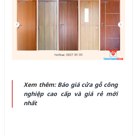
Xem thêm:
Báo giá cửa gỗ công
nghiệp cao cấp và giá rẻ mới
nhất