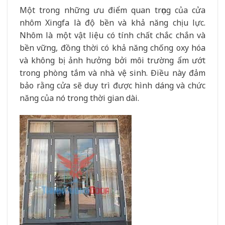
Một trong những ưu điểm quan trọng của cửa
nhôm Xingfa là độ bền và khả năng chịu lực.
Nhôm là một vật liệu có tính chất chắc chắn và
bền vững, đồng thời có khả năng chống oxy hóa
và không bị ảnh hưởng bởi môi trường ẩm ướt
trong phòng tắm và nhà vệ sinh. Điều này đảm
bảo rằng cửa sẽ duy trì được hình dáng và chức
năng của nó trong thời gian dài.