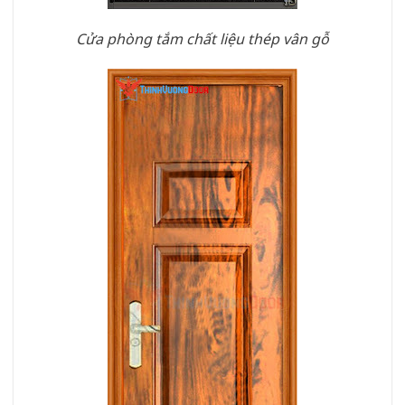
Cửa phòng tắm chất liệu thép vân gỗ