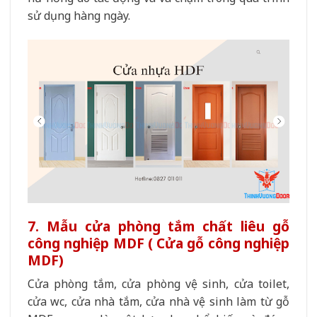
sử dụng hàng ngày.
7. Mẫu cửa phòng tắm chất liêu gỗ
công nghiệp MDF ( Cửa gỗ công nghiệp
MDF)
Cửa phòng tắm, cửa phòng vệ sinh, cửa toilet,
cửa wc, cửa nhà tắm, cửa nhà vệ sinh làm từ gỗ