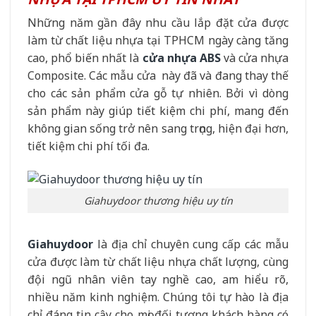
Những năm gần đây nhu cầu lắp đặt cửa được
làm từ chất liệu nhựa tại TPHCM ngày càng tăng
cao, phổ biến nhất là
cửa nhựa ABS
và cửa nhựa
Composite. Các mẫu cửa này đã và đang thay thế
cho các sản phẩm cửa gỗ tự nhiên. Bởi vì dòng
sản phẩm này giúp tiết kiệm chi phí, mang đến
không gian sống trở nên sang trọng, hiện đại hơn,
tiết kiệm chi phí tối đa.
Giahuydoor thương hiệu uy tín
Giahuydoor
là địa chỉ chuyên cung cấp các mẫu
cửa được làm từ chất liệu nhựa chất lượng, cùng
đội ngũ nhân viên tay nghề cao, am hiểu rõ,
nhiều năm kinh nghiệm. Chúng tôi tự hào là địa
chỉ đáng tin cậy cho mọi đối tượng khách hàng có