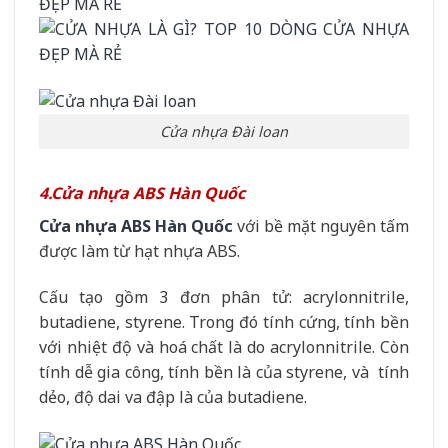
Cửa nhựa Đài loan
4.Cửa nhựa ABS Hàn Quốc
Cửa nhựa ABS Hàn Quốc
với bề mặt nguyên tấm
được làm từ hạt nhựa ABS.
Cấu tạo gồm 3 đơn phân tử: acrylonnitrile,
butadiene, styrene. Trong đó tính cứng, tính bền
với nhiệt độ và hoá chất là do acrylonnitrile. Còn
tính dễ gia công, tính bền là của styrene, và tính
dẻo, độ dai va đập là của butadiene.