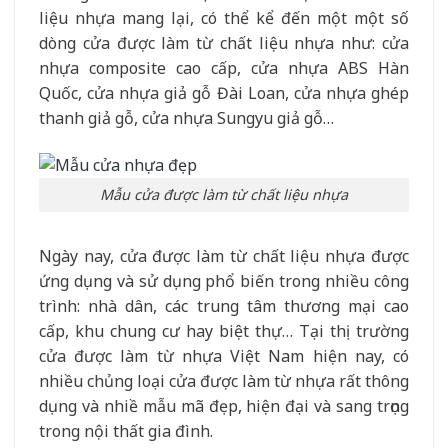
liệu nhựa mang lại, có thể kể đến một một số
dòng cửa được làm từ chất liệu nhựa như: cửa
nhựa composite cao cấp, cửa nhựa ABS Hàn
Quốc, cửa nhựa giả gỗ Đài Loan, cửa nhựa ghép
thanh giả gỗ, cửa nhựa Sungyu giả gỗ…
Mẫu cửa được làm từ chất liệu nhựa
Ngày nay, cửa được làm từ chất liệu nhựa được
ứng dụng và sử dụng phổ biến trong nhiều công
trình: nhà dân, các trung tâm thương mại cao
cấp, khu chung cư hay biệt thự… Tại thị trường
cửa được làm từ nhựa Việt Nam hiện nay, có
nhiều chủng loại cửa được làm từ nhựa rất thông
dụng và nhiề mẫu mã đẹp, hiện đại và sang trọng
trong nội thất gia đình.