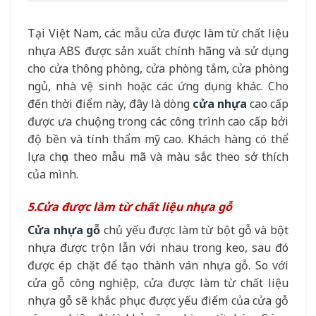
Tại Việt Nam, các mẫu cửa được làm từ chất liệu
nhựa ABS được sản xuất chính hãng và sử dụng
cho cửa thông phòng, cửa phòng tắm, cửa phòng
ngủ, nhà vệ sinh hoặc các ứng dụng khác. Cho
đến thời điểm này, đây là dòng
cửa nhựa
cao cấp
được ưa chuộng trong các công trình cao cấp bởi
độ bền và tính thẩm mỹ cao. Khách hàng có thể
lựa chọn theo mẫu mã và màu sắc theo sở thích
của mình.
5.Cửa được làm từ chất liệu nhựa gỗ
Cửa nhựa gỗ
chủ yếu được làm từ bột gỗ và bột
nhựa được trộn lẫn với nhau trong keo, sau đó
được ép chặt để tạo thành ván nhựa gỗ. So với
cửa gỗ công nghiệp, cửa được làm từ chất liệu
nhựa gỗ sẽ khắc phục được yếu điểm của cửa gỗ