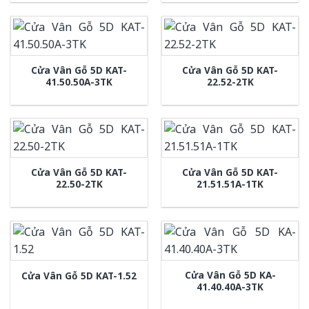
Cửa Vân Gỗ 5D KAT-
Cửa Vân Gỗ 5D KAT-
41.50.50A-3TK
22.52-2TK
Cửa Vân Gỗ 5D KAT-
Cửa Vân Gỗ 5D KAT-
22.50-2TK
21.51.51A-1TK
Cửa Vân Gỗ 5D KA-
Cửa Vân Gỗ 5D KAT-1.52
41.40.40A-3TK