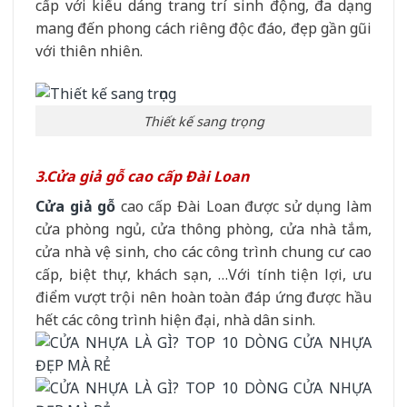
cấp với kiểu dáng trang trí sinh động, đa dạng
mang đến phong cách riêng độc đáo, đẹp gần gũi
với thiên nhiên.
Thiết kế sang trọng
3.Cửa giả gỗ cao cấp Đài Loan
Cửa giả gỗ
cao cấp Đài Loan được sử dụng làm
cửa phòng ngủ, cửa thông phòng, cửa nhà tắm,
cửa nhà vệ sinh, cho các công trình chung cư cao
cấp, biệt thự, khách sạn, …Với tính tiện lợi, ưu
điểm vượt trội nên hoàn toàn đáp ứng được hầu
hết các công trình hiện đại, nhà dân sinh.