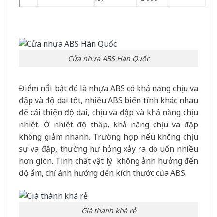
Cửa nhựa ABS Hàn Quốc
Điểm nổi bật đó là nhựa ABS có khả năng chịu va
đập và độ dai tốt, nhiều ABS biến tính khác nhau
để cải thiện độ dai, chịu va đập và khả năng chịu
nhiệt. Ở nhiệt độ thấp, khả năng chịu va đập
không giảm nhanh. Trường hợp nếu không chịu
sự va đập, thường hư hỏng xảy ra do uốn nhiều
hơn giòn. Tính chất vật lý không ảnh hưởng đến
độ ẩm, chỉ ảnh hưởng đến kích thước của ABS.
Giá thành khá rẻ