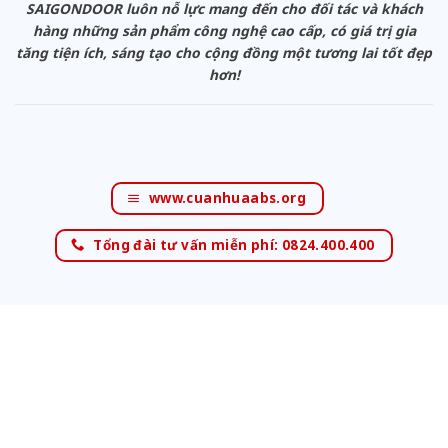
SAIGONDOOR luôn nỗ lực mang đến cho đối tác và khách
hàng những sản phẩm công nghệ cao cấp, có giá trị gia
tăng tiện ích, sáng tạo cho cộng đồng một tương lai tốt đẹp
hơn!
www.cuanhuaabs.org
Tổng đài tư vấn miễn phí: 0824.400.400