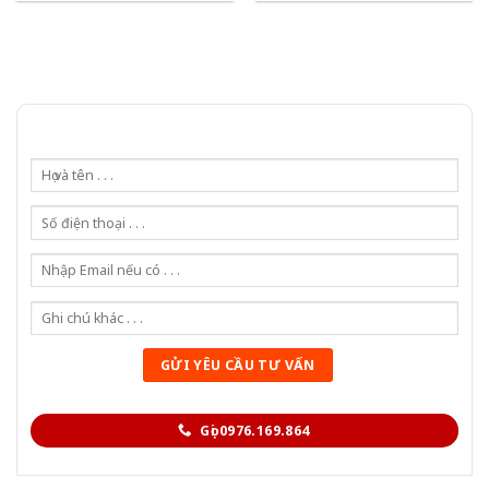
Gọi 0976.169.864