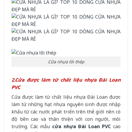
Cửa nhựa lõi thép
2.Cửa được làm từ chất liệu nhựa Đài Loan
PVC
Cửa được làm từ chất liệu nhựa Đài Loan được
làm từ những hạt nhựa nguyên sinh được nhập
khẩu từ các nước phát triển trên thế giới nên có
độ bền cao và thân thiện với con người, môi
trường. Các mẫu
cửa nhựa Đài Loan PVC
cao