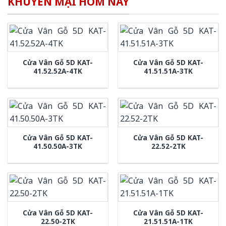
KHUYẾN MẠI HÔM NAY
Cửa Vân Gỗ 5D KAT-
Cửa Vân Gỗ 5D KAT-
41.52.52A-4TK
41.51.51A-3TK
Cửa Vân Gỗ 5D KAT-
Cửa Vân Gỗ 5D KAT-
41.50.50A-3TK
22.52-2TK
Cửa Vân Gỗ 5D KAT-
Cửa Vân Gỗ 5D KAT-
22.50-2TK
21.51.51A-1TK