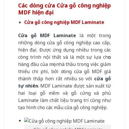
Các dòng cửa Cửa gỗ công nghiệp
MDF hiện đại
Cửa gỗ công nghiệp MDF Laminate
Cửa gỗ MDF Laminate
là một trong
những dòng cửa gỗ công nghiệp cao cấp,
hiện đại. Được ứng dụng nhiều trong các
công trình nội thất và là một sự lựa chọn
hàng đầu của mọi nhà thầu trong việc giảm
thiểu chi phí, bởi dòng cửa gỗ MDF giá
thành thấp hơn rất nhiều so với
cửa gỗ
tự nhiên
. MDF Laminate được sản xuất từ
hai loại gỗ mềm và gỗ cứng và phủ
Laminate làm chất liệu trang trí cũng như
tạo hình cho các mẫu cửa gỗ công nghiệp.