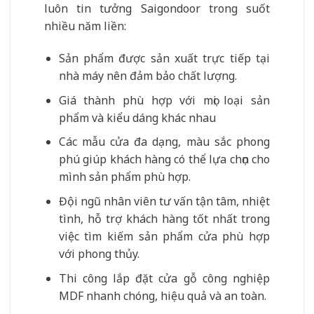
luôn tin tưởng Saigondoor trong suốt
nhiều năm liền:
Sản phẩm được sản xuất trực tiếp tại
nhà máy nên đảm bảo chất lượng.
Giá thành phù hợp với mọi loại sản
phẩm và kiểu dáng khác nhau
Các mẫu cửa đa dạng, màu sắc phong
phú giúp khách hàng có thể lựa chọn cho
mình sản phẩm phù hợp.
Đội ngũ nhân viên tư vấn tận tâm, nhiệt
tình, hỗ trợ khách hàng tốt nhất trong
việc tìm kiếm sản phẩm cửa phù hợp
với phong thủy.
Thi công lắp đặt cửa gỗ công nghiệp
MDF nhanh chóng, hiệu quả và an toàn.