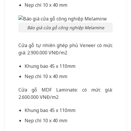
Nẹp chì 10 x 40 mm
Báo giá cửa gỗ công nghiệp Melamine
Cửa gỗ tự nhiên ghép phủ Veneer có mức
giá: 2.900.000 VNĐ/m2
Khung bao 45 x 110mm
Nẹp chì 10 x 40 mm
Cửa gỗ MDF Laminate: có mức giá:
2.600.000 VNĐ/m2
Khung bao 45 x 110mm
Nẹp chì 10 x 40 mm