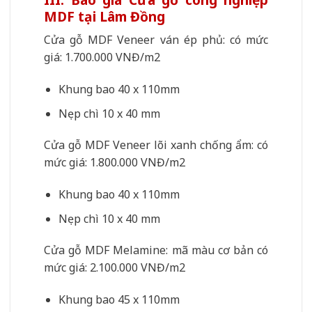
MDF tại Lâm Đồng
Cửa gỗ MDF Veneer ván ép phủ: có mức
giá: 1.700.000 VNĐ/m2
Khung bao 40 x 110mm
Nẹp chì 10 x 40 mm
Cửa gỗ MDF Veneer lõi xanh chống ẩm: có
mức giá: 1.800.000 VNĐ/m2
Khung bao 40 x 110mm
Nẹp chì 10 x 40 mm
Cửa gỗ MDF Melamine: mã màu cơ bản có
mức giá: 2.100.000 VNĐ/m2
Khung bao 45 x 110mm