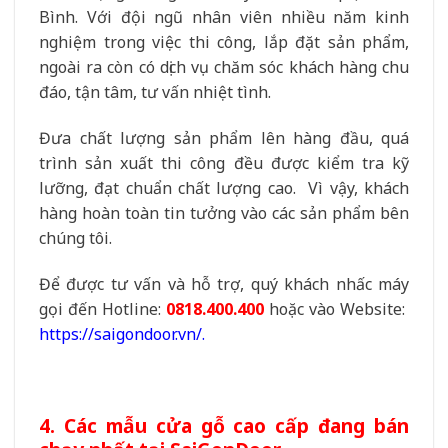
Bình. Với đội ngũ nhân viên nhiều năm kinh
nghiệm trong việc thi công, lắp đặt sản phẩm,
ngoài ra còn có dịch vụ chăm sóc khách hàng chu
đáo, tận tâm, tư vấn nhiệt tình.
Đưa chất lượng sản phẩm lên hàng đầu, quá
trình sản xuất thi công đều được kiểm tra kỹ
lưỡng, đạt chuẩn chất lượng cao. Vì vậy, khách
hàng hoàn toàn tin tưởng vào các sản phẩm bên
chúng tôi.
Để được tư vấn và hỗ trợ, quý khách nhấc máy
gọi đến Hotline:
0818.400.400
hoặc vào Website:
https://saigondoor.vn/
.
4. Các mẫu cửa gỗ cao cấp đang bán