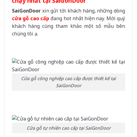
chạy nhất tại SaiGonDoor
SaiGonDoor
xin gửi tới khách hàng, những dòng
cửa gỗ cao cấp
đang hot nhất hiện nay. Mời quý
khách hàng cùng tham khảo một số mẫu bên
chúng tôi ạ.
Cửa gỗ công nghiệp cao cấp được thiết kế tại
SaiGonDoor
Cửa gỗ tự nhiên cao cấp tại SaiGonDoor