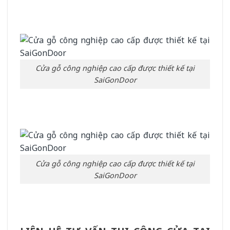
Cửa gỗ công nghiệp cao cấp được thiết kế tại
SaiGonDoor
Cửa gỗ công nghiệp cao cấp được thiết kế tại
SaiGonDoor