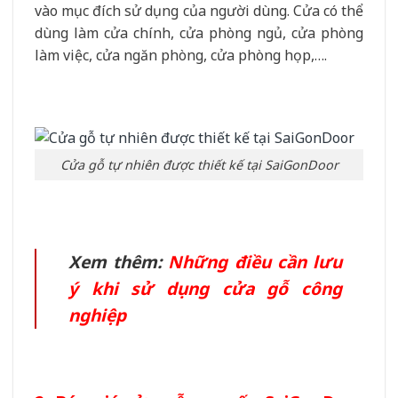
vào mục đích sử dụng của người dùng. Cửa có thể
dùng làm cửa chính, cửa phòng ngủ, cửa phòng
làm việc, cửa ngăn phòng, cửa phòng họp,….
Cửa gỗ tự nhiên được thiết kế tại SaiGonDoor
Xem thêm:
Những điều cần lưu
ý khi sử dụng cửa gỗ công
nghiệp