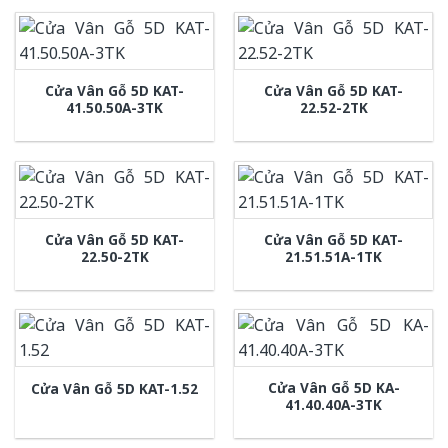
Cửa Vân Gỗ 5D KAT-
Cửa Vân Gỗ 5D KAT-
41.50.50A-3TK
22.52-2TK
Cửa Vân Gỗ 5D KAT-
Cửa Vân Gỗ 5D KAT-
22.50-2TK
21.51.51A-1TK
Cửa Vân Gỗ 5D KA-
Cửa Vân Gỗ 5D KAT-1.52
41.40.40A-3TK