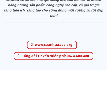
hàng những sản phẩm công nghệ cao cấp, có giá trị gia
tăng tiện ích, sáng tạo cho cộng đồng một tương lai tốt đẹp
hơn!
www.cuanhuaabs.org
Tổng đài tư vấn miễn phí: 0824.400.400