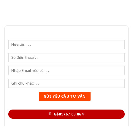
Gọi 0976.169.864