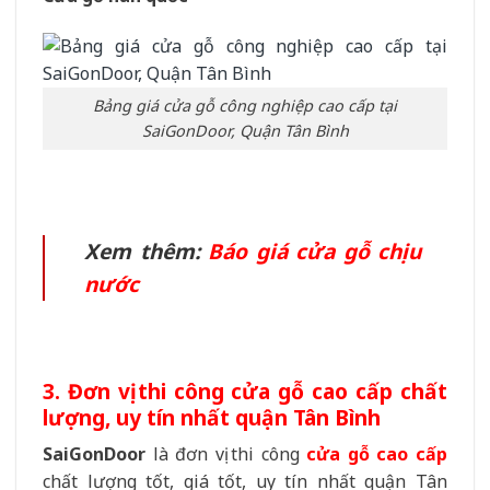
Bảng giá cửa gỗ công nghiệp cao cấp tại
SaiGonDoor, Quận Tân Bình
Xem thêm:
Báo giá cửa gỗ chịu
nước
3. Đơn vị thi công cửa gỗ cao cấp chất
lượng, uy tín nhất quận Tân Bình
SaiGonDoor
là đơn vị thi công
cửa gỗ cao cấp
chất lượng tốt, giá tốt, uy tín nhất quận Tân