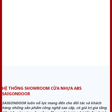
HỆ THỐNG SHOWROOM CỬA NHỰA ABS
SAIGONDOOR
SAIGONDOOR luôn nỗ lực mang đến cho đối tác và khách
hàng những sản phẩm công nghệ cao cấp, có giá trị gia tăng