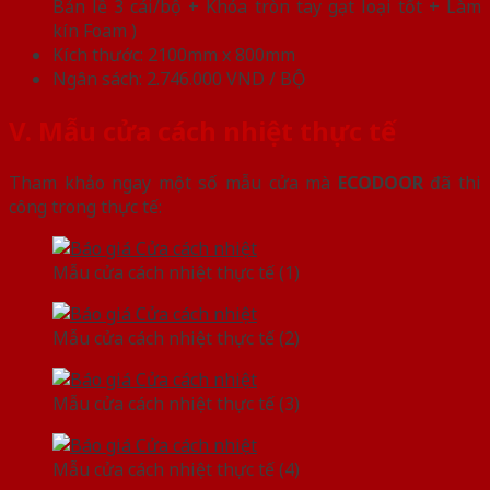
Bản lề 3 cái/bộ + Khóa tròn tay gạt loại tốt + Làm
kín Foam )
Kích thước: 2100mm x 800mm
Ngân sách: 2.746.000 VND / BỘ
V. Mẫu cửa cách nhiệt thực tế
Tham khảo ngay một số mẫu cửa mà
ECODOOR
đã thi
công trong thực tế:
Mẫu cửa cách nhiệt thực tế (1)
Mẫu cửa cách nhiệt thực tế (2)
Mẫu cửa cách nhiệt thực tế (3)
Mẫu cửa cách nhiệt thực tế (4)