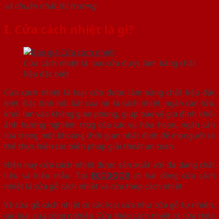
và chuẩn nhất thị trường.
I. Cửa cách nhiệt là gì?
Cửa cách nhiệt là loại cửa được làm bằng chất
liệu đặc biệt
Cửa cách nhiệt là loại cửa được làm bằng chất liệu đặc
biệt. Đặc tính nổi bật của nó là cách nhiệt, ngăn cản lửa,
khỏi lan vào không gian phòng, giúp bảo vệ gia đình khỏi
ảnh hưởng nghiêm trọng của các vụ hỏa hoạn, ngăn cản
lửa trong một khoảng thời gian nhất định để mọi người có
thể thực hiện các biện pháp giải thoát an toàn.
Hiện nay cửa cách nhiệt được sản xuất với đa dạng chất
liệu và kiểu mẫu. Tại
ECODOOR
có hai dòng cửa cách
nhiệt là cửa gỗ cách nhiệt và cửa thép cách nhiệt
Về cửa gỗ cách nhiệt có các loại cửa như cửa gỗ tự nhiên,
các loại cửa công nghiệp. Cửa thép cách nhiệt có cửa thép