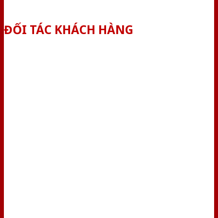
ĐỐI TÁC KHÁCH HÀNG