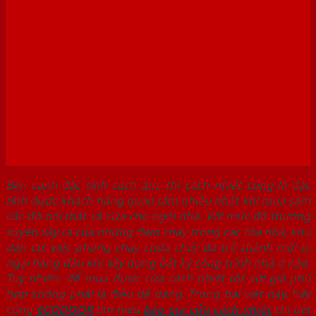
nhất
Bên cạnh đặc tính cách âm, thì cách nhiệt cũng là đặc
tính được khách hàng quan tâm nhiều nhất khi mua sắm
các đồ nội thất và cửa cho ngôi nhà. Với mức độ thường
xuyên xảy ra của những đám cháy trong các tòa nhà, khu
dân cư, việc phòng cháy chữa cháy đã trở thành mối lo
ngại hàng đầu khi xây dựng bất kỳ công trình nhà ở nào.
Tuy nhiên, để mua được cửa cách nhiệt tốt với giá phù
hợp không phải là điều dễ dàng. Trong bài viết này, hãy
cùng
ECODOOR
tìm hiểu
báo giá cửa cách nhiệt
chi tiết